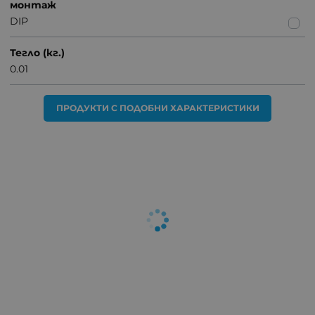
монтаж
DIP
Тегло (кг.)
0.01
ПРОДУКТИ С ПОДОБНИ ХАРАКТЕРИСТИКИ