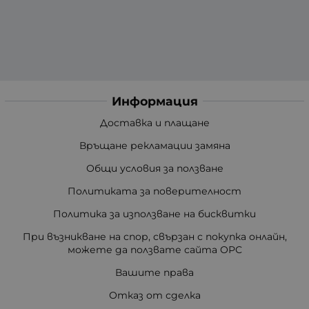
Информация
Доставка и плащане
Връщане рекламации замяна
Общи условия за ползване
Политиката за поверителност
Политика за използване на бисквитки
При възникване на спор, свързан с покупка онлайн,
можете да ползвате сайта ОРС
Вашите права
Отказ от сделка