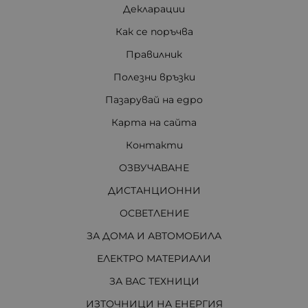
Декларации
Как се поръчва
Правилник
Полезни връзки
Пазарувай на едро
Карта на сайта
Контакти
ОЗВУЧАВАНЕ
ДИСТАНЦИОННИ
ОСВЕТЛЕНИЕ
ЗА ДОМА И АВТОМОБИЛА
ЕЛЕКТРО МАТЕРИАЛИ
ЗА ВАС ТЕХНИЦИ
ИЗТОЧНИЦИ НА ЕНЕРГИЯ