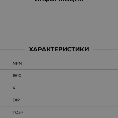
ХАРАКТЕРИСТИКИ
NPN
1500
4
DIP
TO3P