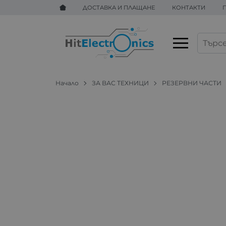
ДОСТАВКА И ПЛАЩАНЕ
КОНТАКТИ
Начало
ЗА ВАС ТЕХНИЦИ
РЕЗЕРВНИ ЧАСТИ