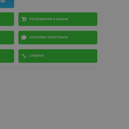
ПИ
РЕЗЕРВИРАЙ И ВЗЕМИ
НАПРАВИ ЗАПИТВАНЕ
СРАВНИ