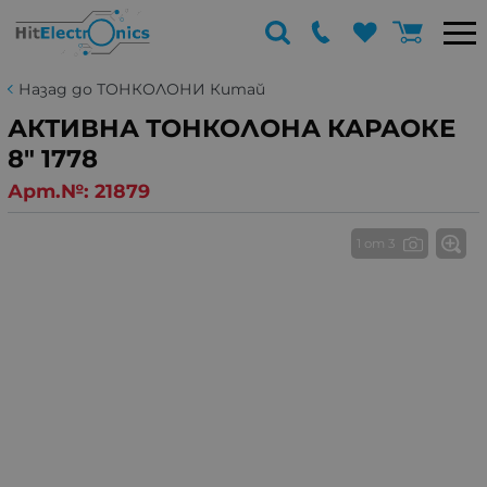
Назад до ТОНКОЛОНИ Китай
АКТИВНА ТОНКОЛОНА КАРАОКЕ
8" 1778
Арт.№:
21879
1 от 3