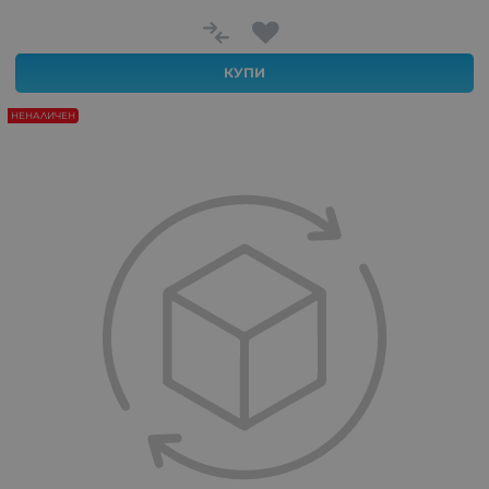
КУПИ
НЕНАЛИЧЕН