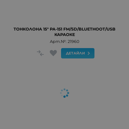
ТОНКОЛОНА 15" PA-151 FM/SD/BLUETHOOT/USB
КАРАОКЕ
Арт.№: 21960
ДЕТАЙЛИ