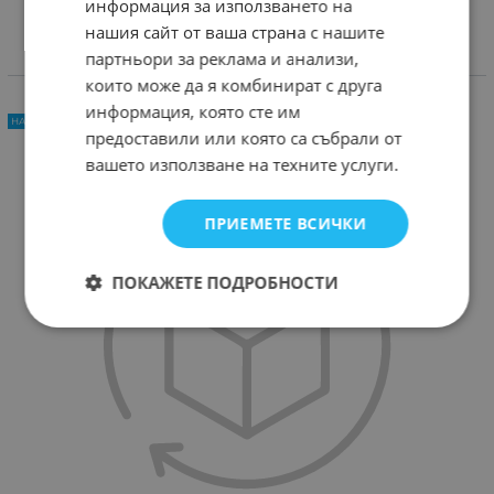
информация за използването на
нашия сайт от ваша страна с нашите
партньори за реклама и анализи,
СВЪРЗАНИ ПРОДУКТИ
които може да я комбинират с друга
информация, която сте им
НАЙ-КУПУВАНИ
предоставили или която са събрали от
вашето използване на техните услуги.
ПРИЕМЕТЕ ВСИЧКИ
ПОКАЖЕТЕ ПОДРОБНОСТИ