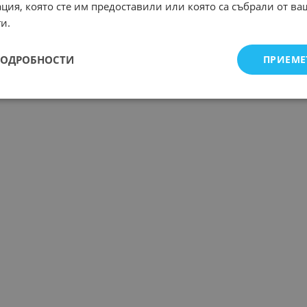
ция, която сте им предоставили или която са събрали от в
и.
ПОДРОБНОСТИ
ПРИЕМЕ