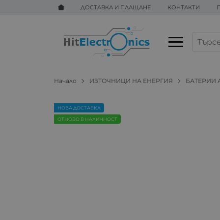
ДОСТАВКА И ПЛАЩАНЕ
КОНТАКТИ
Начало
ИЗТОЧНИЦИ НА ЕНЕРГИЯ
БАТЕРИИ
НОВА ДОСТАВКА
ОТНОВО В НАЛИЧНОСТ