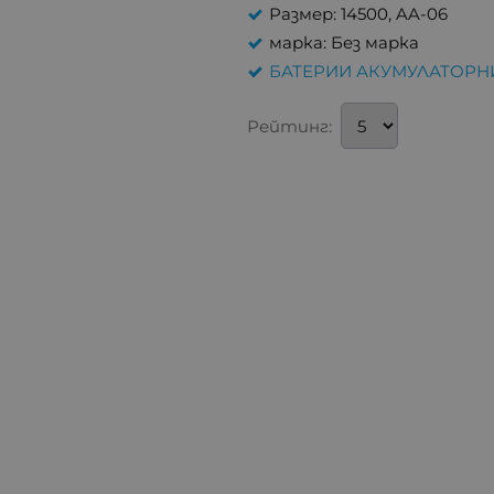
Размер: 14500, AA-06
марка: Без марка
БАТЕРИИ АКУМУЛАТОРН
Рейтинг: