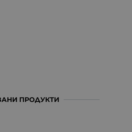
ЗАНИ ПРОДУКТИ