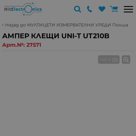
Назад до МУЛТИЦЕТИ ИЗМЕРВАТЕЛНИ УРЕДИ Полша
АМПЕР КЛЕЩИ UNI-T UT210B
Арт.№:
27571
1 от 3