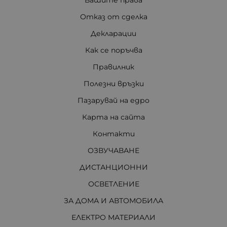
Вашите права
Отказ от сделка
Декларации
Как се поръчва
Правилник
Полезни връзки
Пазарувай на едро
Карта на сайта
Контакти
ОЗВУЧАВАНЕ
ДИСТАНЦИОННИ
ОСВЕТЛЕНИЕ
ЗА ДОМА И АВТОМОБИЛА
ЕЛЕКТРО МАТЕРИАЛИ