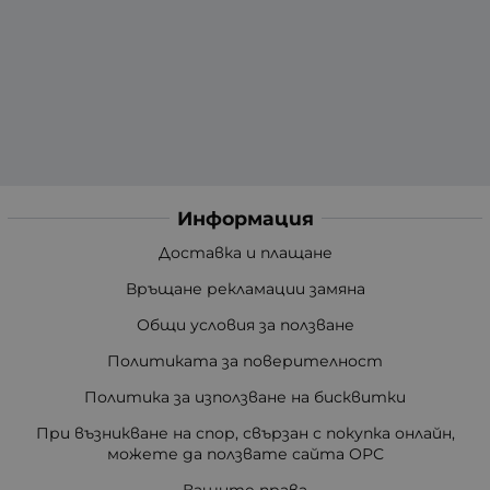
Информация
Доставка и плащане
Връщане рекламации замяна
Общи условия за ползване
Политиката за поверителност
Политика за използване на бисквитки
При възникване на спор, свързан с покупка онлайн,
можете да ползвате сайта ОРС