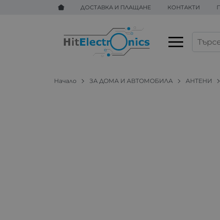
ДОСТАВКА И ПЛАЩАНЕ
КОНТАКТИ
Начало
ЗА ДОМА И АВТОМОБИЛА
АНТЕНИ