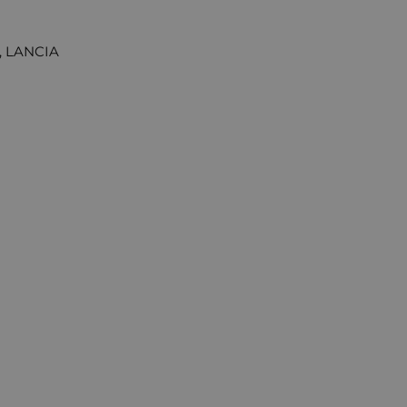
, LANCIA