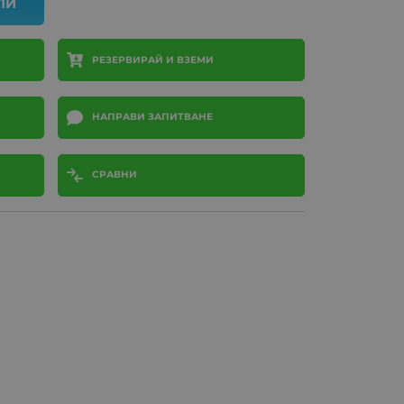
ПИ
РЕЗЕРВИРАЙ И ВЗЕМИ
НАПРАВИ ЗАПИТВАНЕ
СРАВНИ