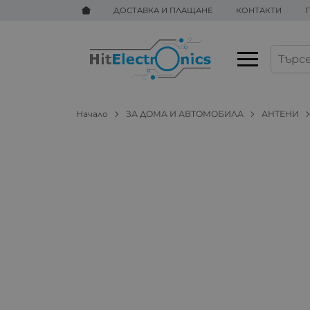
ДОСТАВКА И ПЛАЩАНЕ
КОНТАКТИ
Начало
ЗА ДОМА И АВТОМОБИЛА
АНТЕНИ