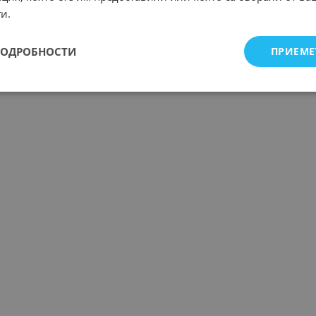
и.
ПОДРОБНОСТИ
ПРИЕМЕ