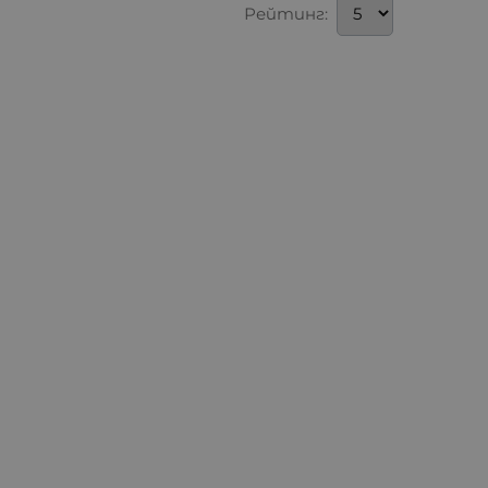
Рейтинг: