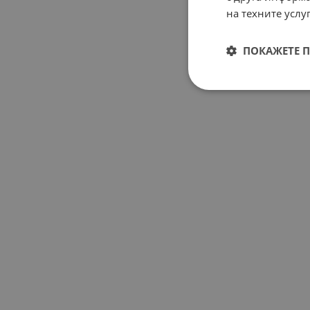
на техните услуг
ПОКАЖЕТЕ 