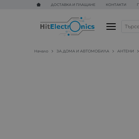
ДОСТАВКА И ПЛАЩАНЕ
КОНТАКТИ
Начало
ЗА ДОМА И АВТОМОБИЛА
АНТЕНИ