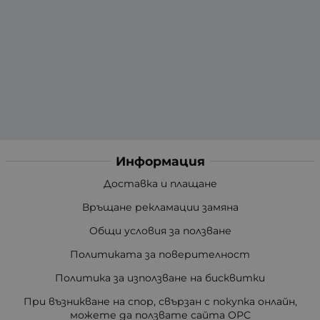
Информация
Доставка и плащане
Връщане рекламации замяна
Общи условия за ползване
Политиката за поверителност
Политика за използване на бисквитки
При възникване на спор, свързан с покупка онлайн,
можете да ползвате сайта ОРС