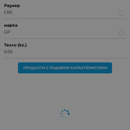
Размер
CR2
марка
GP
Тегло (кг.)
0.02
ПРОДУКТИ С ПОДОБНИ ХАРАКТЕРИСТИКИ