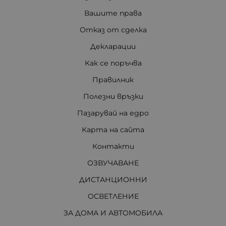
Вашите права
Отказ от сделка
Декларации
Как се поръчва
Правилник
Полезни връзки
Пазарувай на едро
Карта на сайта
Контакти
ОЗВУЧАВАНЕ
ДИСТАНЦИОННИ
ОСВЕТЛЕНИЕ
ЗА ДОМА И АВТОМОБИЛА