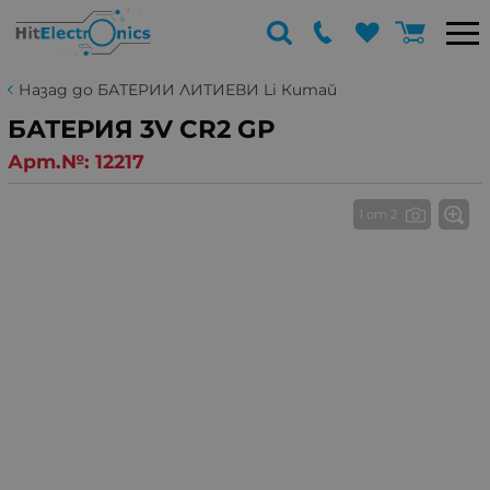
Назад до БАТЕРИИ ЛИТИЕВИ Li Китай
БАТЕРИЯ 3V CR2 GP
Арт.№:
12217
1 от 2