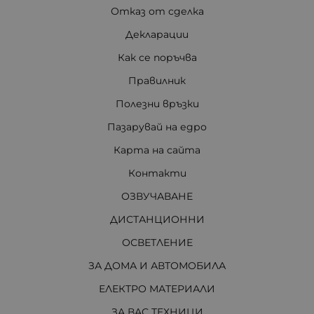
Отказ от сделка
Декларации
Как се поръчва
Правилник
Полезни връзки
Пазарувай на едро
Карта на сайта
Контакти
ОЗВУЧАВАНЕ
ДИСТАНЦИОННИ
ОСВЕТЛЕНИЕ
ЗА ДОМА И АВТОМОБИЛА
ЕЛЕКТРО МАТЕРИАЛИ
ЗА ВАС ТЕХНИЦИ