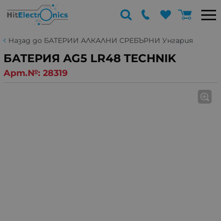
Назад до БАТЕРИИ АЛКАЛНИ СРЕБЪРНИ Унгария
БАТЕРИЯ AG5 LR48 TECHNIK
Арт.№:
28319