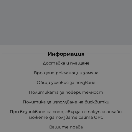
Информация
Доставка и плащане
Връщане рекламации замяна
Общи условия за ползване
Политиката за поверителност
Политика за използване на бисквитки
При възникване на спор, свързан с покупка онлайн,
можете да ползвате сайта ОРС
Вашите права