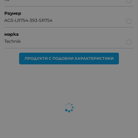
Размер
AG5-LR754-393-SR754
марка
Technik
ПРОДУКТИ С ПОДОБНИ ХАРАКТЕРИСТИКИ