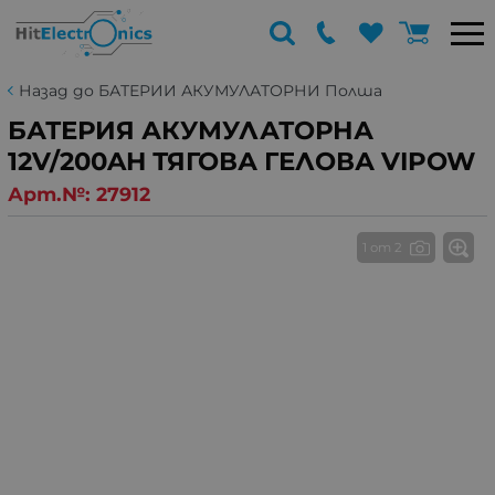
Назад до БАТЕРИИ АКУМУЛАТОРНИ Полша
БАТЕРИЯ АКУМУЛАТОРНА
12V/200AH ТЯГОВА ГЕЛОВА VIPOW
Арт.№:
27912
1 от 2