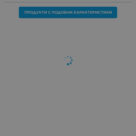
ПРОДУКТИ С ПОДОБНИ ХАРАКТЕРИСТИКИ