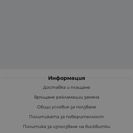
Информация
Доставка и плащане
Връщане рекламации замяна
Общи условия за ползване
Политиката за поверителност
Политика за използване на бисквитки