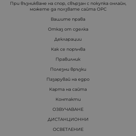
При възникване на спор, свързан с покупка онлайн,
можете да ползвате сайта ОРС
Вашите права
Отказ от сделка
Декларации
Как се поръчва
Правилник
Полезни връзки
Пазарувай на едро
Карта на сайта
Контакти
ОЗВУЧАВАНЕ
ДИСТАНЦИОННИ
ОСВЕТЛЕНИЕ