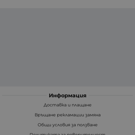
Информация
Доставка и плащане
Връщане рекламации замяна
Общи условия за ползване
Политиката за поверителност