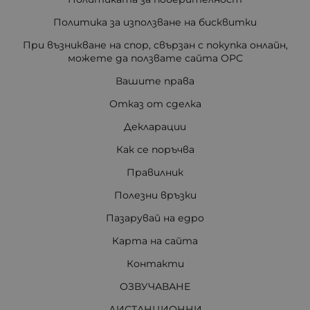
Политика за използване на бисквитки
При възникване на спор, свързан с покупка онлайн,
можете да ползвате сайта ОРС
Вашите права
Отказ от сделка
Декларации
Как се поръчва
Правилник
Полезни връзки
Пазарувай на едро
Карта на сайта
Контакти
ОЗВУЧАВАНЕ
ДИСТАНЦИОННИ