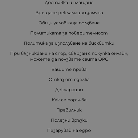
Доставка и плащане
Връщане рекламации замяна
Общи условия за ползване
Политиката за поверителност
Политика за използване на бисквитки
При възникване на спор, свързан с покупка онлайн,
можете да ползвате сайта ОРС
Вашите права
Отказ от сделка
Декларации
Как се поръчва
Правилник
Полезни връзки
Пазарувай на едро