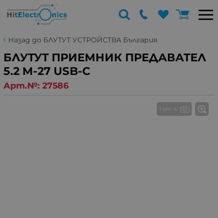
Назад до БЛУТУТ УСТРОЙСТВА България
БЛУТУТ ПРИЕМНИК ПРЕДАВАТЕЛ
5.2 M-27 USB-C
Арт.№:
27586
1 от 4