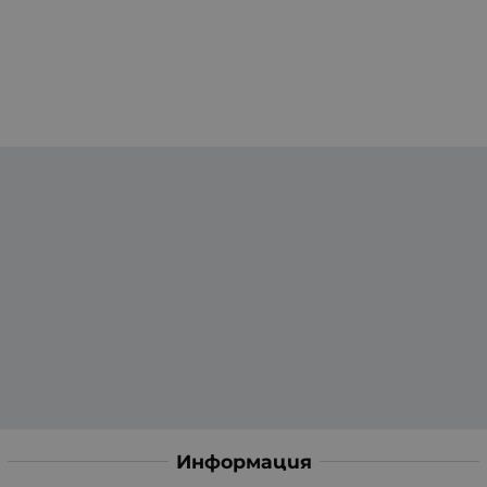
Информация