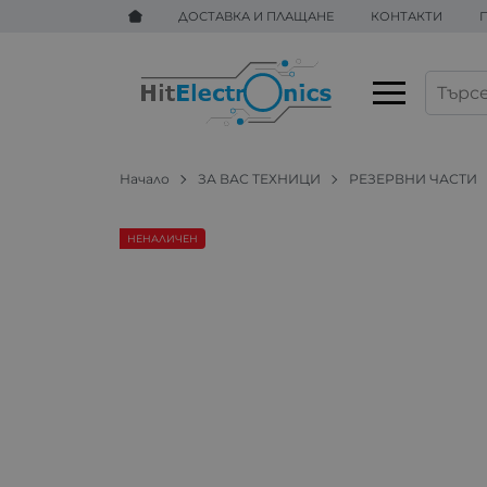
ДОСТАВКА И ПЛАЩАНЕ
КОНТАКТИ
Начало
ЗА ВАС ТЕХНИЦИ
РЕЗЕРВНИ ЧАСТИ
НЕНАЛИЧЕН