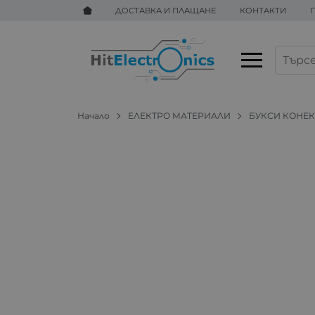
ДОСТАВКА И ПЛАЩАНЕ
КОНТАКТИ
Начало
ЕЛЕКТРО МАТЕРИАЛИ
БУКСИ КОНЕ