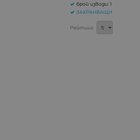
брой изводи: 1
ЗАХРАНВАЩИ
Рейтинг: