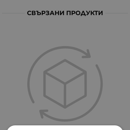
СВЪРЗАНИ ПРОДУКТИ