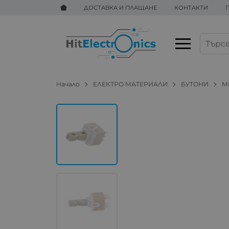
ДОСТАВКА И ПЛАЩАНЕ
КОНТАКТИ
Начало
ЕЛЕКТРО МАТЕРИАЛИ
БУТОНИ
М