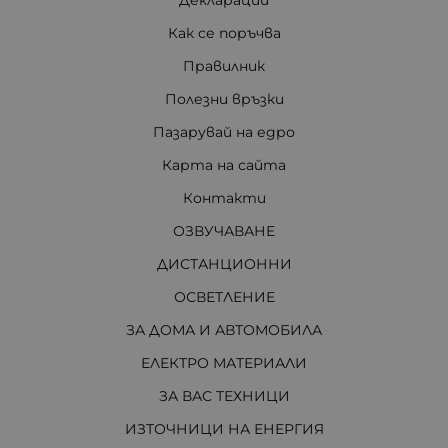
Декларации
Как се поръчва
Правилник
Полезни връзки
Пазарувай на едро
Карта на сайта
Контакти
ОЗВУЧАВАНЕ
ДИСТАНЦИОННИ
ОСВЕТЛЕНИЕ
ЗА ДОМА И АВТОМОБИЛА
ЕЛЕКТРО МАТЕРИАЛИ
ЗА ВАС ТЕХНИЦИ
ИЗТОЧНИЦИ НА ЕНЕРГИЯ