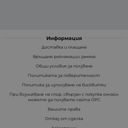
Информация
Доставка и плащане
Връщане рекламации замяна
Общи условия за ползване
Политиката за поверителност
Политика за използване на бисквитки
При възникване на спор, свързан с покупка онлайн,
можете да ползвате сайта ОРС
Вашите права
Отказ от сделка