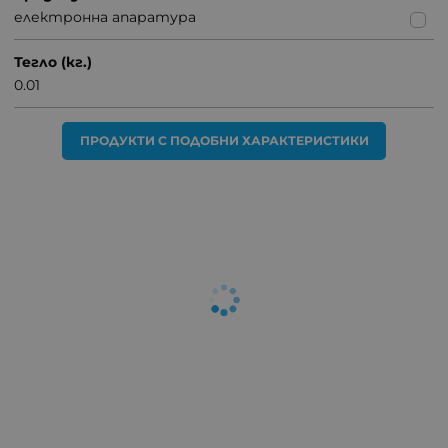
електронна апаратура
Тегло (кг.)
0.01
ПРОДУКТИ С ПОДОБНИ ХАРАКТЕРИСТИКИ