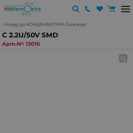
Назад до КОНДЕНЗАТОРИ Сингапур
C 2.2U/50V SMD
Арт.№:
13016