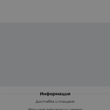
Информация
Доставка и плащане
Връщане рекламации замяна