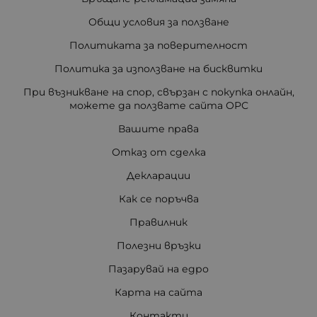
Общи условия за ползване
Политиката за поверителност
Политика за използване на бисквитки
При възникване на спор, свързан с покупка онлайн,
можете да ползвате сайта ОРС
Вашите права
Отказ от сделка
Декларации
Как се поръчва
Правилник
Полезни връзки
Пазарувай на едро
Карта на сайта
Контакти