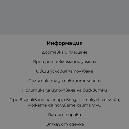
Информация
Доставка и плащане
Връщане рекламации замяна
Общи условия за ползване
Политиката за поверителност
Политика за използване на бисквитки
При възникване на спор, свързан с покупка онлайн,
можете да ползвате сайта ОРС
Вашите права
Отказ от сделка