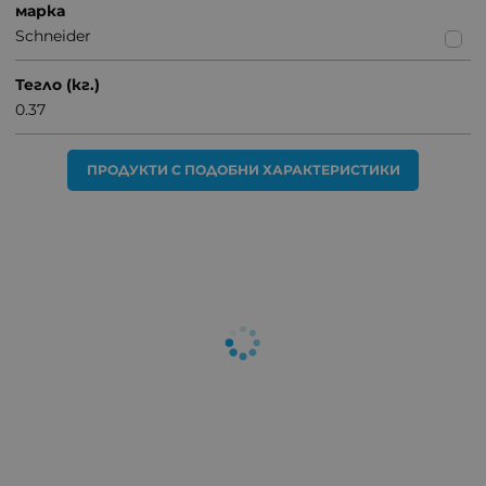
марка
Schneider
Тегло (кг.)
0.37
ПРОДУКТИ С ПОДОБНИ ХАРАКТЕРИСТИКИ