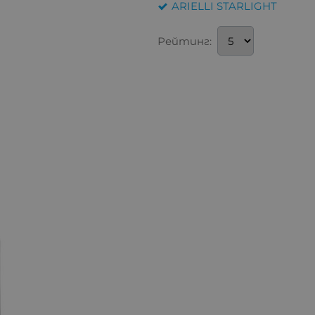
ARIELLI STARLIGHT
Рейтинг: