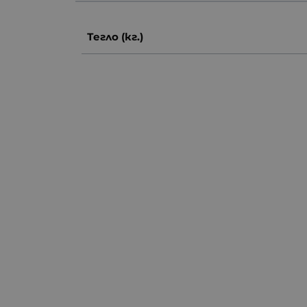
Тегло (кг.)