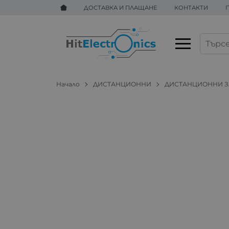
ДОСТАВКА И ПЛАЩАНЕ
КОНТАКТИ
Начало
ДИСТАНЦИОННИ
ДИСТАНЦИОННИ ЗА