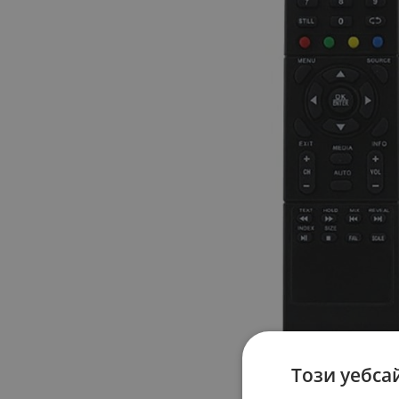
Този уебса