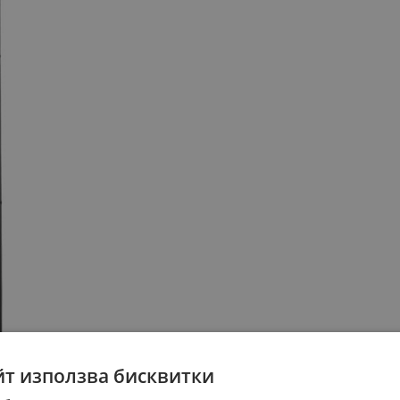
йт използва бисквитки