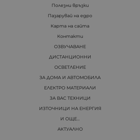
Полезни връзки
Пазарувай на едро
Карта на сайта
Контакти
ОЗВУЧАВАНЕ
ДИСТАНЦИОННИ
ОСВЕТЛЕНИЕ
ЗА ДОМА И АВТОМОБИЛА
ЕЛЕКТРО МАТЕРИАЛИ
ЗА ВАС ТЕХНИЦИ
ИЗТОЧНИЦИ НА ЕНЕРГИЯ
И ОЩЕ...
АКТУАЛНО