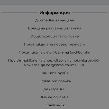
Информация
Доставка и плащане
Връщане рекламации замяна
Общи условия за ползване
Политиката за поверителност
Политика за използване на бисквитки
При възникване на спор, свързан с покупка онлайн,
можете да ползвате сайта ОРС
Вашите права
Отказ от сделка
Декларации
Как се поръчва
Правилник