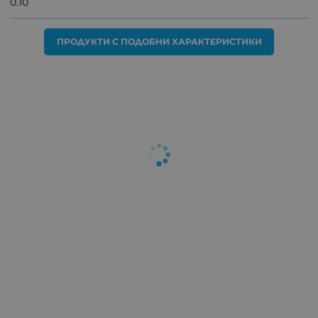
0.10
ПРОДУКТИ С ПОДОБНИ ХАРАКТЕРИСТИКИ