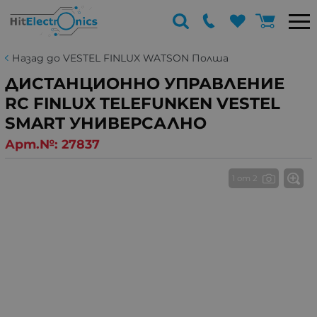
Назад до VESTEL FINLUX WATSON Полша
ДИСТАНЦИОННО УПРАВЛЕНИЕ
RC FINLUX TELEFUNKEN VESTEL
SMART УНИВЕРСАЛНО
Арт.№:
27837
1 от 2