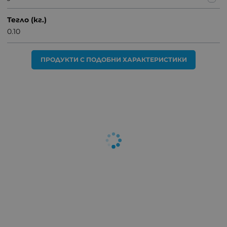
Тегло (кг.)
0.10
ПРОДУКТИ С ПОДОБНИ ХАРАКТЕРИСТИКИ