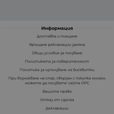
Информация
Доставка и плащане
Връщане рекламации замяна
Общи условия за ползване
Политиката за поверителност
Политика за използване на бисквитки
При възникване на спор, свързан с покупка онлайн,
можете да ползвате сайта ОРС
Вашите права
Отказ от сделка
Декларации