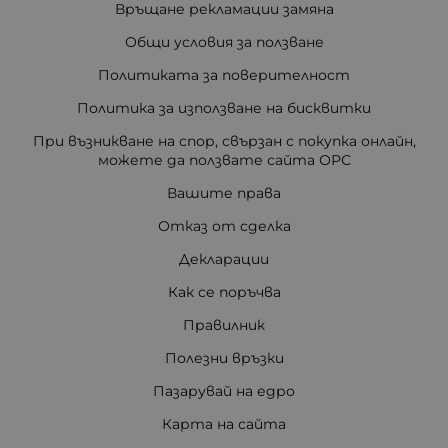
Връщане рекламации замяна
Общи условия за ползване
Политиката за поверителност
Политика за използване на бисквитки
При възникване на спор, свързан с покупка онлайн,
можете да ползвате сайта ОРС
Вашите права
Отказ от сделка
Декларации
Как се поръчва
Правилник
Полезни връзки
Пазарувай на едро
Карта на сайта