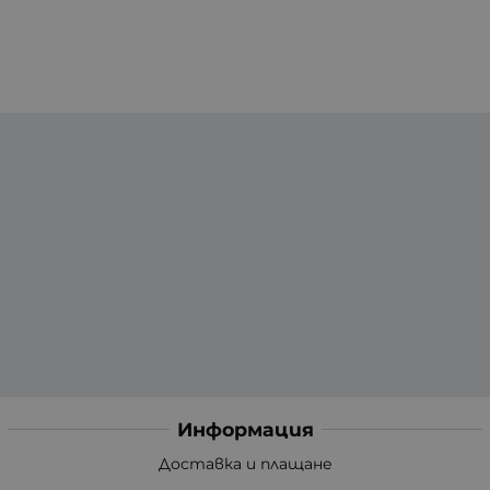
Информация
Доставка и плащане