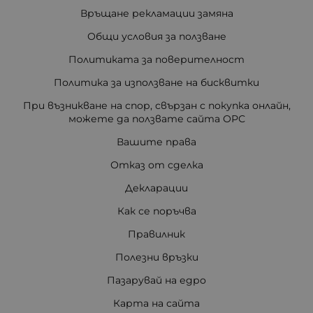
Връщане рекламации замяна
Общи условия за ползване
Политиката за поверителност
Политика за използване на бисквитки
При възникване на спор, свързан с покупка онлайн,
можете да ползвате сайта ОРС
Вашите права
Отказ от сделка
Декларации
Как се поръчва
Правилник
Полезни връзки
Пазарувай на едро
Карта на сайта