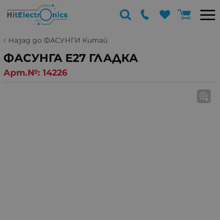
Назад до ФАСУНГИ Китай
ФАСУНГА E27 ГЛАДКА
Арт.№:
14226