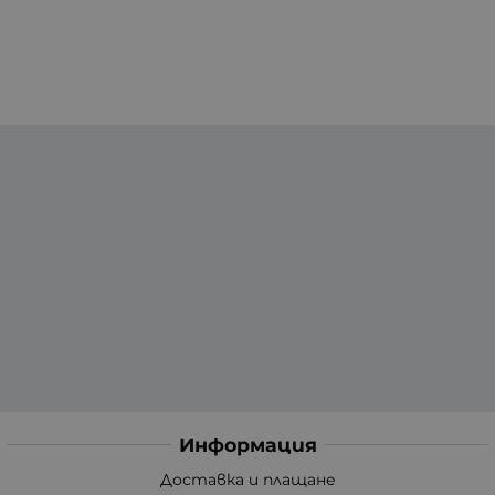
Информация
Доставка и плащане