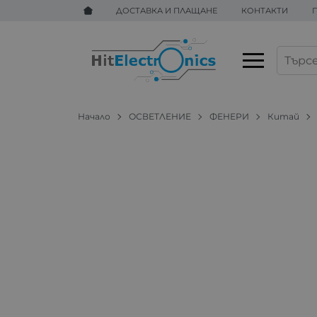
ДОСТАВКА И ПЛАЩАНЕ
КОНТАКТИ
Начало
ОСВЕТЛЕНИЕ
ФЕНЕРИ
Китай