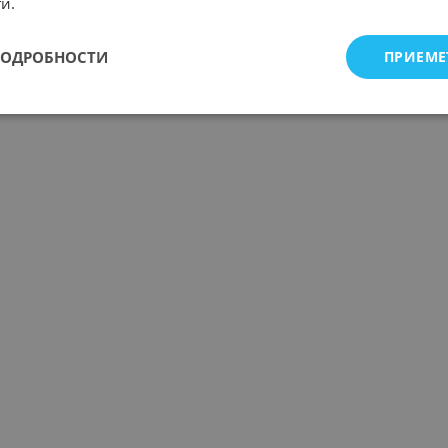
и.
ПОДРОБНОСТИ
ПРИЕМЕ