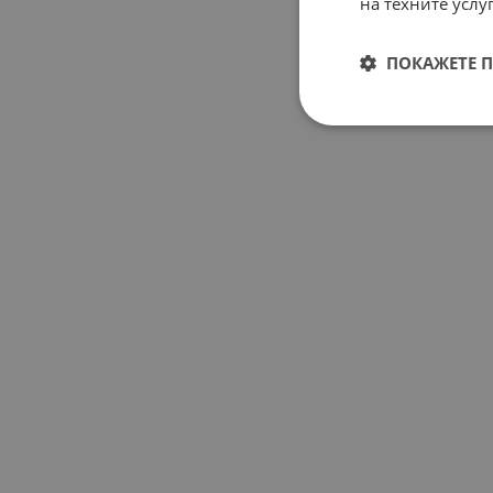
на техните услуг
ПОКАЖЕТЕ 