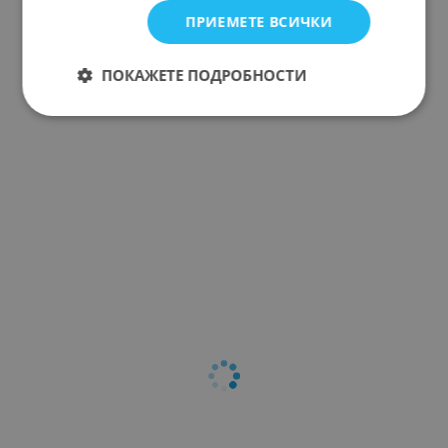
ПРИЕМЕТЕ ВСИЧКИ
ПОКАЖЕТЕ ПОДРОБНОСТИ