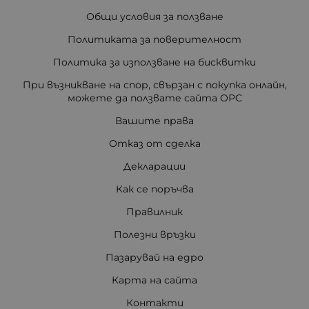
Общи условия за ползване
Политиката за поверителност
Политика за използване на бисквитки
При възникване на спор, свързан с покупка онлайн,
можете да ползвате сайта ОРС
Вашите права
Отказ от сделка
Декларации
Как се поръчва
Правилник
Полезни връзки
Пазарувай на едро
Карта на сайта
Контакти