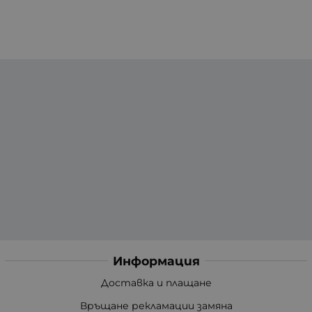
Информация
Доставка и плащане
Връщане рекламации замяна