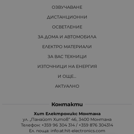
ОЗВУЧАВАНЕ
ДИСТАНЦИОННИ
ОСВЕТЛЕНИЕ
ЗА ДОМА И АВТОМОБИЛА
ЕЛЕКТРО МАТЕРИАЛИ
ЗА ВАС ТЕХНИЦИ
ИЗТОЧНИЦИ НА ЕНЕРГИЯ
И ОЩЕ...
АКТУАЛНО
Контакти
Хит Електроникс Монтана
ул. „Панайот Хитов“ 46, 3400 Монтана
Телефон: +359 96 304 314 / +359 876 304314
Ел. поща:
info:at:hit-electronics.com