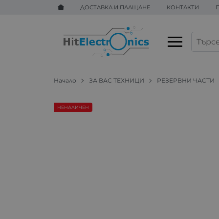
ДОСТАВКА И ПЛАЩАНЕ
КОНТАКТИ
Начало
ЗА ВАС ТЕХНИЦИ
РЕЗЕРВНИ ЧАСТИ
НЕНАЛИЧЕН