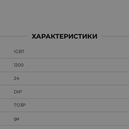
ХАРАКТЕРИСТИКИ
IGBT
1200
24
DIP
TO3P
да