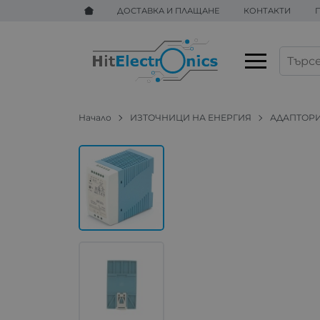
ДОСТАВКА И ПЛАЩАНЕ
КОНТАКТИ
Начало
ИЗТОЧНИЦИ НА ЕНЕРГИЯ
АДАПТОР