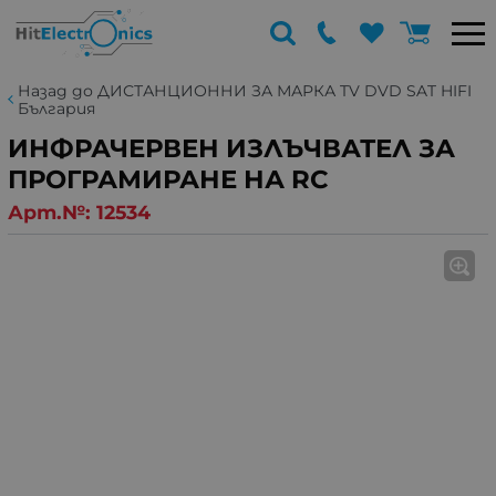
Назад до ДИСТАНЦИОННИ ЗА МАРКА TV DVD SAT HIFI
България
ИНФРАЧЕРВЕН ИЗЛЪЧВАТЕЛ ЗА
ПРОГРАМИРАНЕ НА RC
Арт.№:
12534