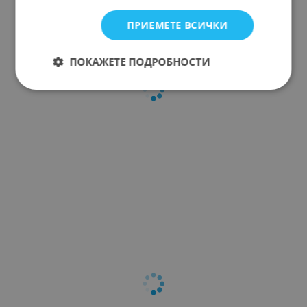
ПРИЕМЕТЕ ВСИЧКИ
ПОКАЖЕТЕ ПОДРОБНОСТИ