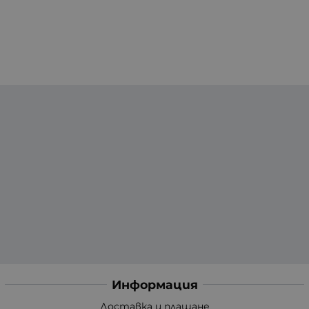
Информация
Доставка и плащане