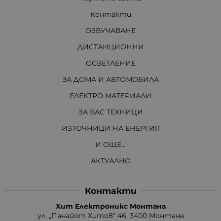
Контакти
ОЗВУЧАВАНЕ
ДИСТАНЦИОННИ
ОСВЕТЛЕНИЕ
ЗА ДОМА И АВТОМОБИЛА
ЕЛЕКТРО МАТЕРИАЛИ
ЗА ВАС ТЕХНИЦИ
ИЗТОЧНИЦИ НА ЕНЕРГИЯ
И ОЩЕ...
АКТУАЛНО
Контакти
Хит Електроникс Монтана
ул. „Панайот Хитов“ 46, 3400 Монтана