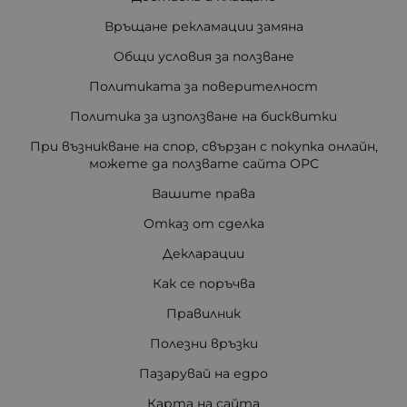
Връщане рекламации замяна
Общи условия за ползване
Политиката за поверителност
Политика за използване на бисквитки
При възникване на спор, свързан с покупка онлайн,
можете да ползвате сайта ОРС
Вашите права
Отказ от сделка
Декларации
Как се поръчва
Правилник
Полезни връзки
Пазарувай на едро
Карта на сайта