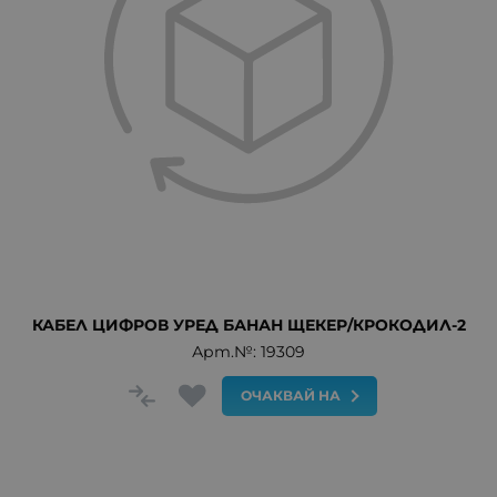
КАБЕЛ ЦИФРОВ УРЕД БАНАН ЩЕКЕР/КРОКОДИЛ-2
Арт.№: 19309
ОЧАКВАЙ НА