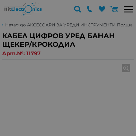
Назад до АКСЕСОАРИ ЗА УРЕДИ ИНСТРУМЕНТИ Полша
КАБЕЛ ЦИФРОВ УРЕД БАНАН
ЩЕКЕР/КРОКОДИЛ
Арт.№:
11797