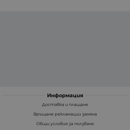
Информация
Доставка и плащане
Връщане рекламации замяна
Общи условия за ползване