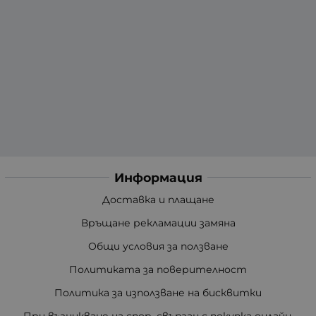
Информация
Доставка и плащане
Връщане рекламации замяна
Общи условия за ползване
Политиката за поверителност
Политика за използване на бисквитки