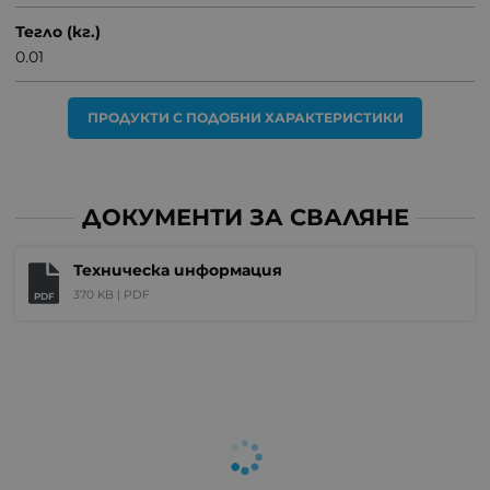
Тегло (кг.)
0.01
ПРОДУКТИ С ПОДОБНИ ХАРАКТЕРИСТИКИ
ДОКУМЕНТИ ЗА СВАЛЯНЕ
Техническа информация
370 KB |
PDF
PDF