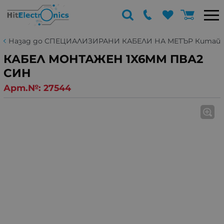
Назад до СПЕЦИАЛИЗИРАНИ КАБЕЛИ НА МЕТЪР Китай
КАБЕЛ МОНТАЖЕН 1X6MM ПВА2
СИН
Арт.№:
27544