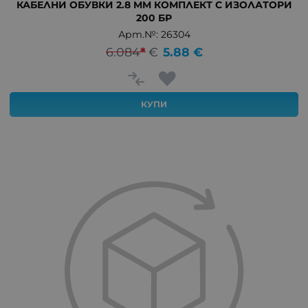
КАБЕЛНИ ОБУВКИ 2.8 MM КОМПЛЕКТ С ИЗОЛАТОРИ
200 БР
Арт.№: 26304
6.084
*
€
5.88
€
КУПИ