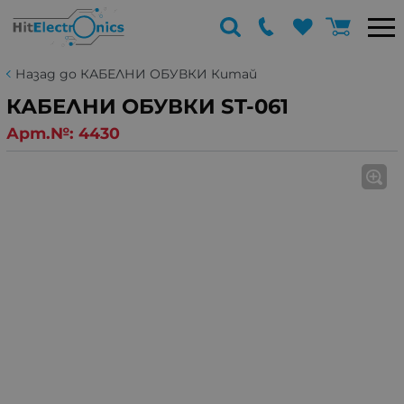
Назад до КАБЕЛНИ ОБУВКИ Китай
КАБЕЛНИ ОБУВКИ ST-061
Арт.№:
4430