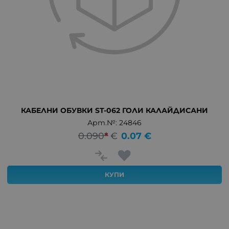
КАБЕЛНИ ОБУВКИ ST-062 ГОЛИ КАЛАЙДИСАНИ
Арт.№: 24846
0.090
*
€
0.07
€
КУПИ