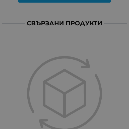
СВЪРЗАНИ ПРОДУКТИ