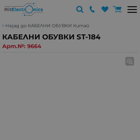
Назад до КАБЕЛНИ ОБУВКИ Китай
КАБЕЛНИ ОБУВКИ ST-184
Арт.№:
9664