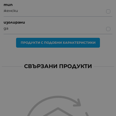
тип
женски
изолирани
да
ПРОДУКТИ С ПОДОБНИ ХАРАКТЕРИСТИКИ
СВЪРЗАНИ ПРОДУКТИ