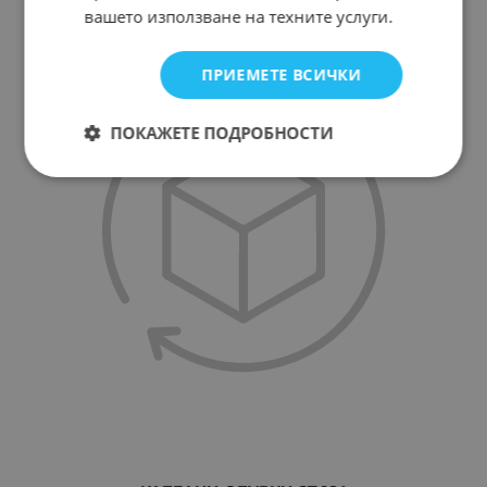
вашето използване на техните услуги.
ПРИЕМЕТЕ ВСИЧКИ
ПОКАЖЕТЕ ПОДРОБНОСТИ