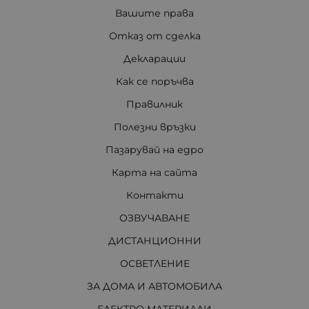
Вашите права
Отказ от сделка
Декларации
Как се поръчва
Правилник
Полезни връзки
Пазарувай на едро
Карта на сайта
Контакти
ОЗВУЧАВАНЕ
ДИСТАНЦИОННИ
ОСВЕТЛЕНИЕ
ЗА ДОМА И АВТОМОБИЛА
ЕЛЕКТРО МАТЕРИАЛИ