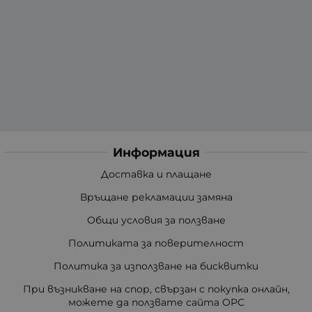
Информация
Доставка и плащане
Връщане рекламации замяна
Общи условия за ползване
Политиката за поверителност
Политика за използване на бисквитки
При възникване на спор, свързан с покупка онлайн,
можете да ползвате сайта ОРС