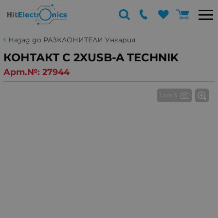
Назад до РАЗКЛОНИТЕЛИ Унгария
КОНТАКТ С 2XUSB-A TECHNIK
Арт.№:
27944
1 от 3