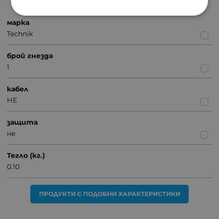
марка
Technik
брой гнезда
1
кабел
НЕ
защита
не
Тегло (кг.)
0.10
ПРОДУКТИ С ПОДОБНИ ХАРАКТЕРИСТИКИ