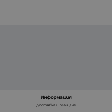
Информация
Доставка и плащане