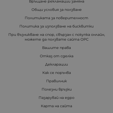
Връщане рекламации замяна
Общи условия за ползване
Политиката за поверителност
Политика за използване на бисквитки
При възникване на спор, свързан с покупка онлайн,
можете да ползвате сайта ОРС
Вашите права
Отказ от сделка
Декларации
Как се поръчва
Правилник
Полезни връзки
Пазарувай на едро
Карта на сайта