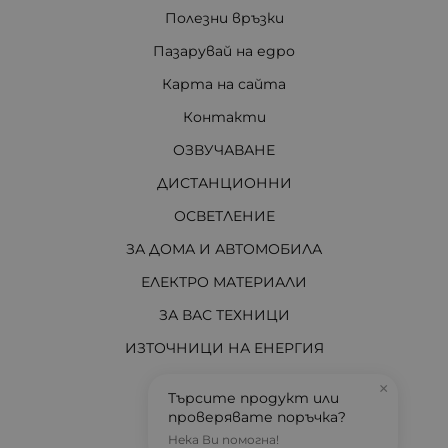
Полезни връзки
Пазарувай на едро
Карта на сайта
Контакти
ОЗВУЧАВАНЕ
ДИСТАНЦИОННИ
ОСВЕТЛЕНИЕ
ЗА ДОМА И АВТОМОБИЛА
ЕЛЕКТРО МАТЕРИАЛИ
ЗА ВАС ТЕХНИЦИ
ИЗТОЧНИЦИ НА ЕНЕРГИЯ
И ОЩЕ...
×
Търсите продукт или
АКТУАЛНО
проверявате поръчка?
Нека Ви помогна!