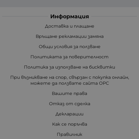
Информация
Доставка и плащане
Връщане рекламации замяна
Общи условия за ползване
Политиката за поверителност
Политика за използване на бисквитки
При възникване на спор, свързан с покупка онлайн,
можете да ползвате сайта ОРС
Вашите права
Отказ от сделка
Декларации
Как се поръчва
Правилник