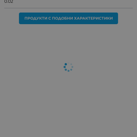
0.02
ПРОДУКТИ С ПОДОБНИ ХАРАКТЕРИСТИКИ