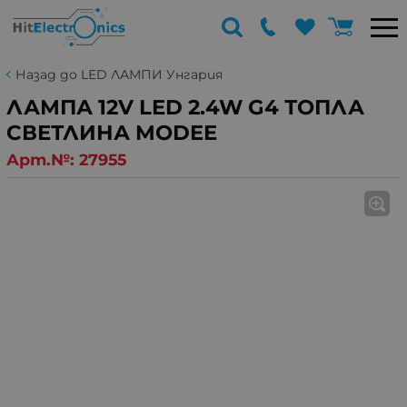
Назад до LED ЛАМПИ Унгария
ЛАМПА 12V LED 2.4W G4 ТОПЛА
СВЕТЛИНА MODEE
Арт.№:
27955