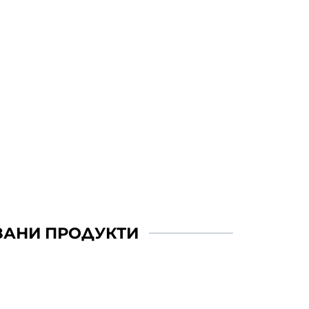
ЗАНИ ПРОДУКТИ