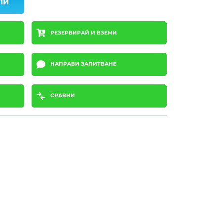
ПИ
РЕЗЕРВИРАЙ И ВЗЕМИ
НАПРАВИ ЗАПИТВАНЕ
СРАВНИ