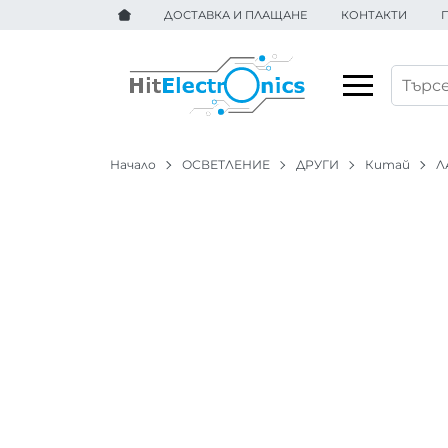
ДОСТАВКА И ПЛАЩАНЕ
КОНТАКТИ
Начало
ОСВЕТЛЕНИЕ
ДРУГИ
Китай
Л