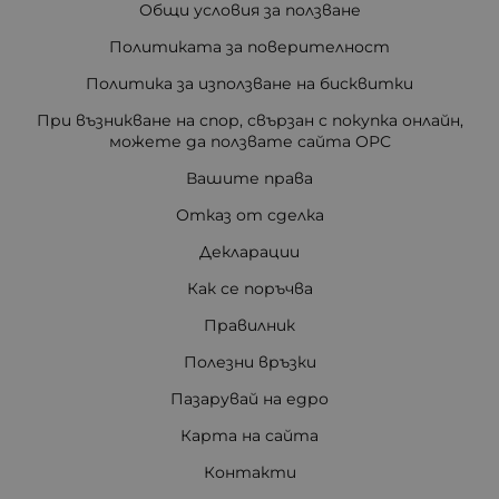
Общи условия за ползване
Политиката за поверителност
Политика за използване на бисквитки
При възникване на спор, свързан с покупка онлайн,
можете да ползвате сайта ОРС
Вашите права
Отказ от сделка
Декларации
Как се поръчва
Правилник
Полезни връзки
Пазарувай на едро
Карта на сайта
Контакти