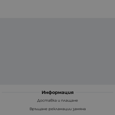
Информация
Доставка и плащане
Връщане рекламации замяна