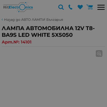
Назад до АВТО ЛАМПИ България
ЛАМПА АВТОМОБИЛНА 12V T8-
BA9S LED WHITE 5X5050
Арт.№:
14101