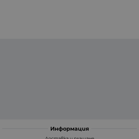
Информация
Доставка и плащане