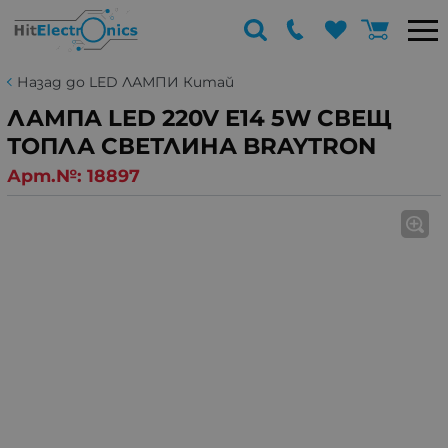
Назад до LED ЛАМПИ Китай
ЛАМПА LED 220V E14 5W СВЕЩ
ТОПЛА СВЕТЛИНА BRAYTRON
Арт.№:
18897