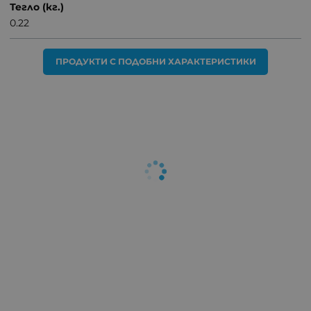
Тегло (кг.)
0.22
ПРОДУКТИ С ПОДОБНИ ХАРАКТЕРИСТИКИ