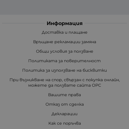
Информация
Доставка и плащане
Връщане рекламации замяна
Общи условия за ползване
Политиката за поверителност
Политика за използване на бисквитки
При възникване на спор, свързан с покупка онлайн,
можете да ползвате сайта ОРС
Вашите права
Отказ от сделка
Декларации
Как се поръчва