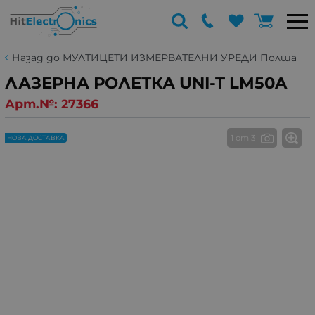
Назад до МУЛТИЦЕТИ ИЗМЕРВАТЕЛНИ УРЕДИ Полша
ЛАЗЕРНА РОЛЕТКА UNI-T LM50A
Арт.№:
27366
1 от 3
НОВА ДОСТАВКА