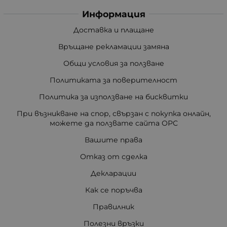
Информация
Доставка и плащане
Връщане рекламации замяна
Общи условия за ползване
Политиката за поверителност
Политика за използване на бисквитки
При възникване на спор, свързан с покупка онлайн,
можете да ползвате сайта ОРС
Вашите права
Отказ от сделка
Декларации
Как се поръчва
Правилник
Полезни връзки