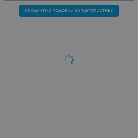
ПРОДУКТИ С ПОДОБНИ ХАРАКТЕРИСТИКИ