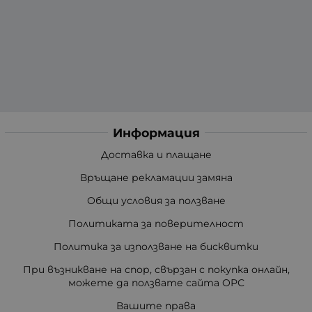
Информация
Доставка и плащане
Връщане рекламации замяна
Общи условия за ползване
Политиката за поверителност
Политика за използване на бисквитки
При възникване на спор, свързан с покупка онлайн,
можете да ползвате сайта ОРС
Вашите права