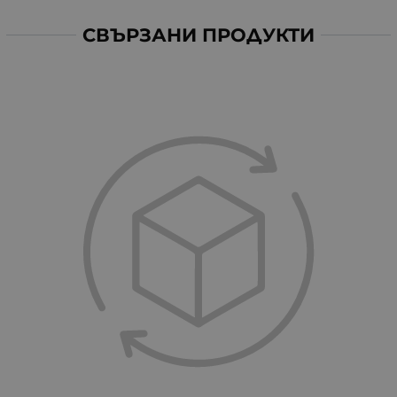
СВЪРЗАНИ ПРОДУКТИ