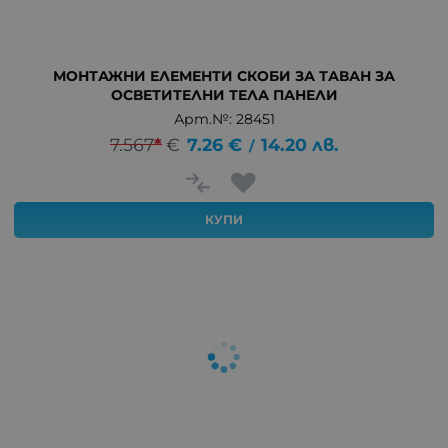
МОНТАЖНИ ЕЛЕМЕНТИ СКОБИ ЗА ТАВАН ЗА
ОСВЕТИТЕЛНИ ТЕЛА ПАНЕЛИ
Арт.№: 28451
7.567
*
€
7.26
€
14.20
лв.
/
КУПИ