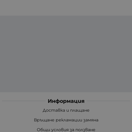
Информация
Доставка и плащане
Връщане рекламации замяна
Общи условия за ползване