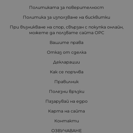
Политиката за поверителност
Политика за използване на бисквитки
При възникване на спор, свързан с покупка онлайн,
можете да ползвате сайта ОРС
Вашите права
Отказ от сделка
Декларации
Как се поръчва
Правилник
Полезни връзки
Пазарувай на едро
Карта на сайта
Контакти
ОЗВУЧАВАНЕ