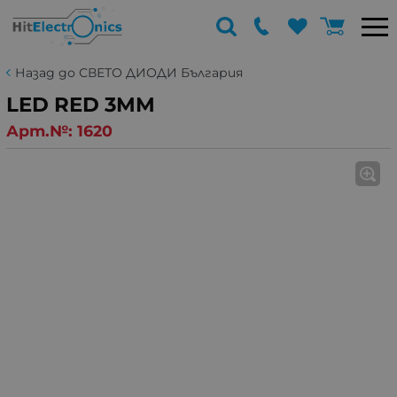
Назад до СВЕТО ДИОДИ България
LED RED 3MM
Арт.№:
1620