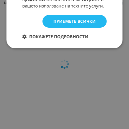
маншон
вашето използване на техните услуги.
ПРОДУКТИ С ПОДОБНИ ХАРАКТЕРИСТИКИ
ПРИЕМЕТЕ ВСИЧКИ
ПОКАЖЕТЕ ПОДРОБНОСТИ