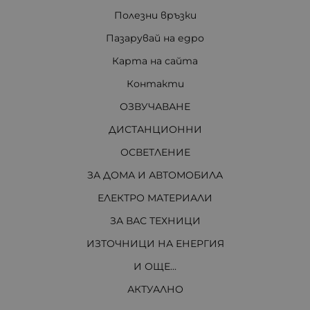
Полезни връзки
Пазарувай на едро
Карта на сайта
Контакти
ОЗВУЧАВАНЕ
ДИСТАНЦИОННИ
ОСВЕТЛЕНИЕ
ЗА ДОМА И АВТОМОБИЛА
ЕЛЕКТРО МАТЕРИАЛИ
ЗА ВАС ТЕХНИЦИ
ИЗТОЧНИЦИ НА ЕНЕРГИЯ
И ОЩЕ...
АКТУАЛНО