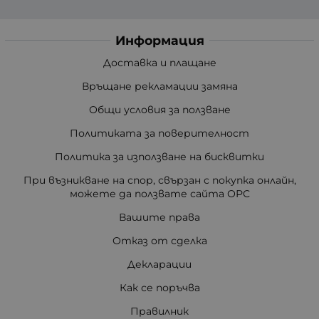
Информация
Доставка и плащане
Връщане рекламации замяна
Общи условия за ползване
Политиката за поверителност
Политика за използване на бисквитки
При възникване на спор, свързан с покупка онлайн,
можете да ползвате сайта ОРС
Вашите права
Отказ от сделка
Декларации
Как се поръчва
Правилник