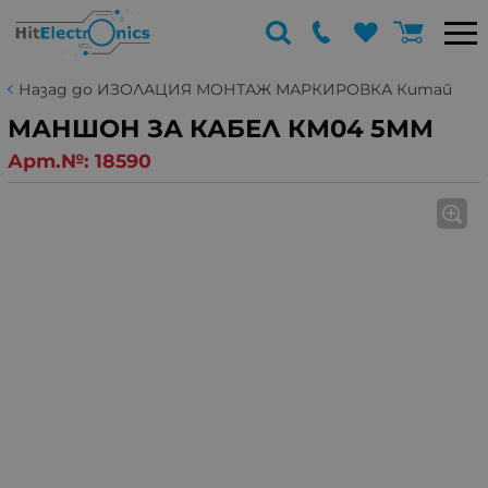
Назад до ИЗОЛАЦИЯ МОНТАЖ МАРКИРОВКА Китай
МАНШОН ЗА КАБЕЛ КМ04 5ММ
Арт.№:
18590