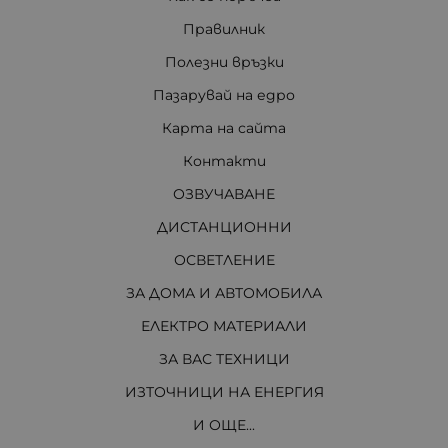
Правилник
Полезни връзки
Пазарувай на едро
Карта на сайта
Контакти
ОЗВУЧАВАНЕ
ДИСТАНЦИОННИ
ОСВЕТЛЕНИЕ
ЗА ДОМА И АВТОМОБИЛА
ЕЛЕКТРО МАТЕРИАЛИ
ЗА ВАС ТЕХНИЦИ
ИЗТОЧНИЦИ НА ЕНЕРГИЯ
И ОЩЕ...