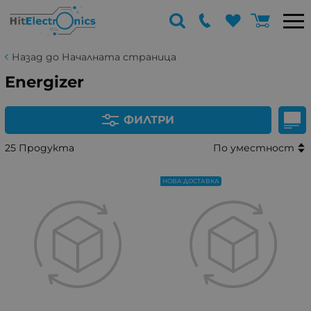
Назад до Началната страница
Energizer
ФИЛТРИ
25 Продукта
По уместност
НОВА ДОСТАВКА