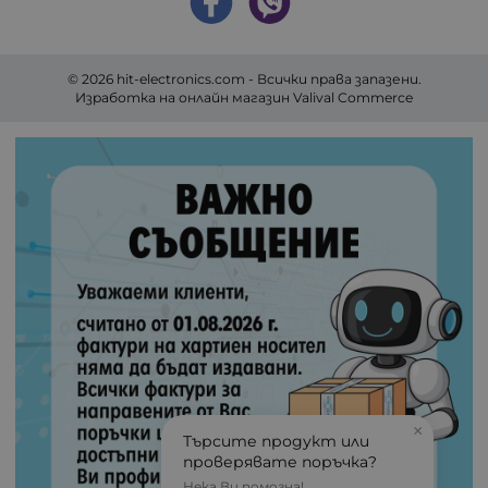
© 2026
hit-electronics.com
- Всички права запазени.
Изработка на онлайн магазин
Valival Commerce
×
Търсите продукт или
проверявате поръчка?
Нека Ви помогна!