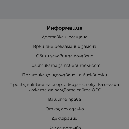
Информация
Доставка и плащане
Връщане рекламации замяна
Общи условия за ползване
Политиката за поверителност
Политика за използване на бисквитки
При възникване на спор, свързан с покупка онлайн,
можете да ползвате сайта ОРС
Вашите права
Отказ от сделка
Декларации
Как се поръчва