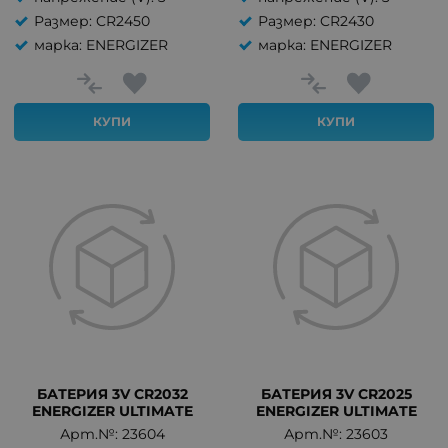
Размер: CR2450
Размер: CR2430
марка: ENERGIZER
марка: ENERGIZER
КУПИ
КУПИ
БАТЕРИЯ 3V CR2032
БАТЕРИЯ 3V CR2025
ENERGIZER ULTIMATE
ENERGIZER ULTIMATE
Арт.№: 23604
Арт.№: 23603