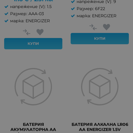
напрежение (V): 9
напрежение (V): 1.5
Размер: 6F22
Размер: AAA-03
марка: ENERGIZER
марка: ENERGIZER
КУПИ
КУПИ
БАТЕРИЯ
БАТЕРИЯ АЛКАЛНА LR06
АКУМУЛАТОРНА AA
AA ENERGIZER 1.5V