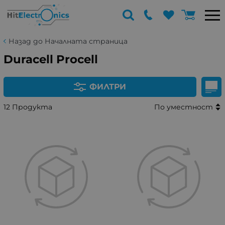
Назад до Началната страница
Duracell Procell
ФИЛТРИ
12 Продукта
По уместност