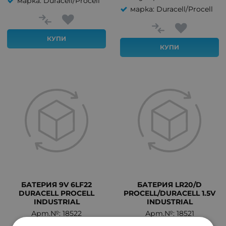
марка: Duracell/Procell
марка: Duracell/Procell
КУПИ
КУПИ
БАТЕРИЯ 9V 6LF22
БАТЕРИЯ LR20/D
DURACELL PROCELL
PROCELL/DURACELL 1.5V
INDUSTRIAL
INDUSTRIAL
Арт.№: 18522
Арт.№: 18521