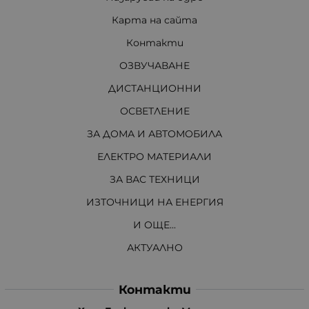
Карта на сайта
Контакти
ОЗВУЧАВАНЕ
ДИСТАНЦИОННИ
ОСВЕТЛЕНИЕ
ЗА ДОМА И АВТОМОБИЛА
ЕЛЕКТРО МАТЕРИАЛИ
ЗА ВАС ТЕХНИЦИ
ИЗТОЧНИЦИ НА ЕНЕРГИЯ
И ОЩЕ...
АКТУАЛНО
Контакти