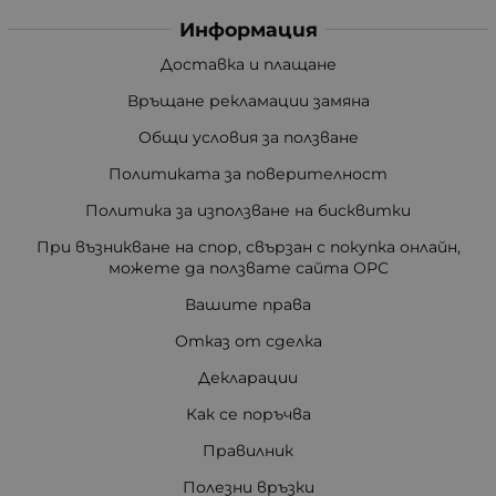
Информация
Доставка и плащане
Връщане рекламации замяна
Общи условия за ползване
Политиката за поверителност
Политика за използване на бисквитки
При възникване на спор, свързан с покупка онлайн,
можете да ползвате сайта ОРС
Вашите права
Отказ от сделка
Декларации
Как се поръчва
Правилник
Полезни връзки