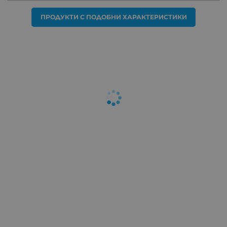
ПРОДУКТИ С ПОДОБНИ ХАРАКТЕРИСТИКИ