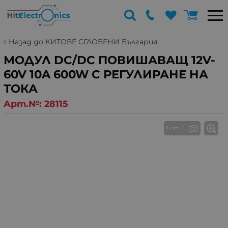
Назад до КИТОВЕ СГЛОБЕНИ България
МОДУЛ DC/DC ПОВИШАВАЩ 12V-
60V 10A 600W С РЕГУЛИРАНЕ НА
ТОКА
Арт.№:
28115
1 от 4