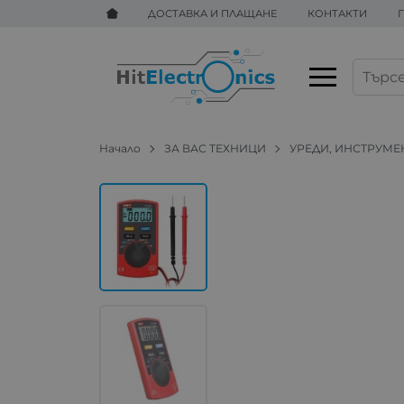
ДОСТАВКА И ПЛАЩАНЕ
КОНТАКТИ
Начало
ЗА ВАС ТЕХНИЦИ
УРЕДИ, ИНСТРУМЕ