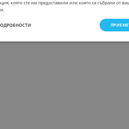
ция, която сте им предоставили или която са събрали от в
и.
ПОДРОБНОСТИ
ПРИЕМЕ